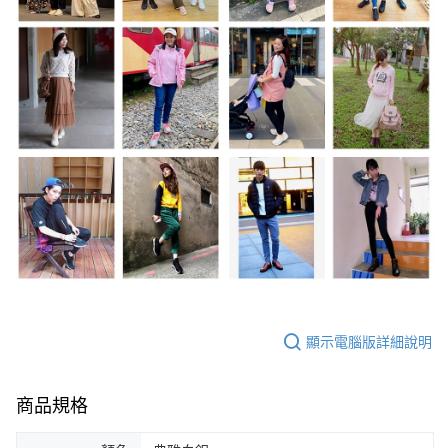
顯示電腦版詳細說明
商品規格