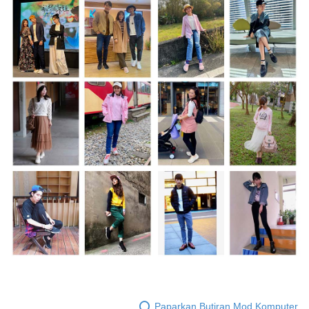
Paparkan Butiran Mod Komputer