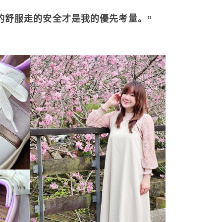
的舒服走的安全才是我的優先考量。
”