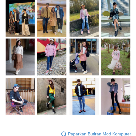
Paparkan Butiran Mod Komputer