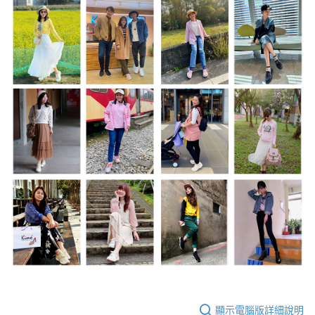
顯示電腦版詳細說明