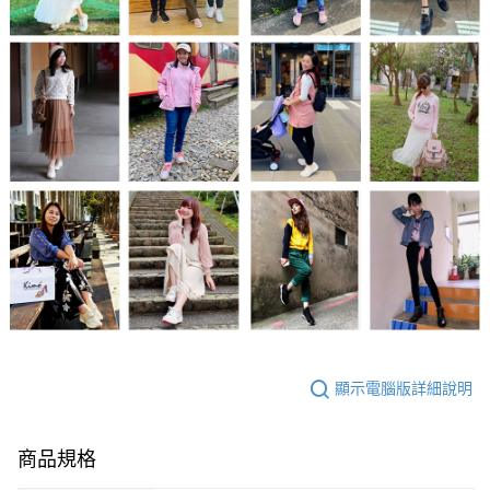
顯示電腦版詳細說明
商品規格