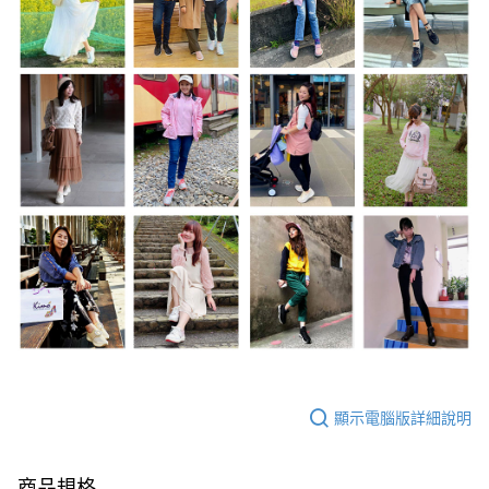
顯示電腦版詳細說明
商品規格