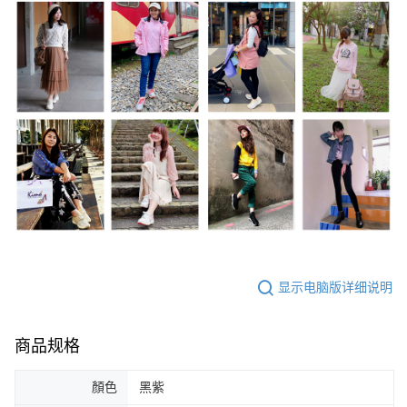
显示电脑版详细说明
商品规格
顏色
黑紫