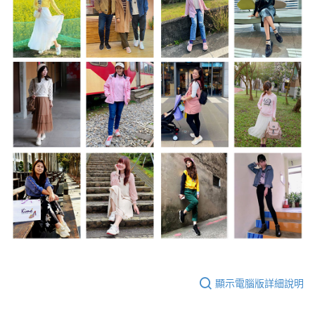
顯示電腦版詳細說明