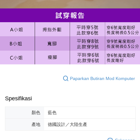
Paparkan Butiran Mod Komputer
Spesifikasi
顏色
藍色
產地
德國設計／大陸生產