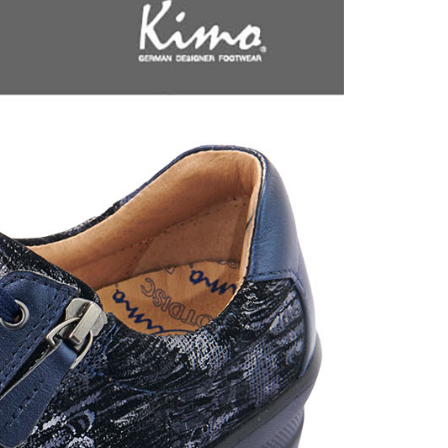
科技股份有限公司將有權停止該用戶之使用額度並採取法律行