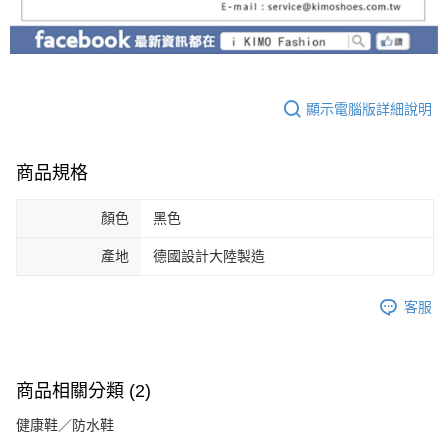
顯示電腦版詳細說明
商品規格
顏色
黑色
產地
德國設計大陸製造
客服
商品相關分類 (2)
健康鞋／防水鞋