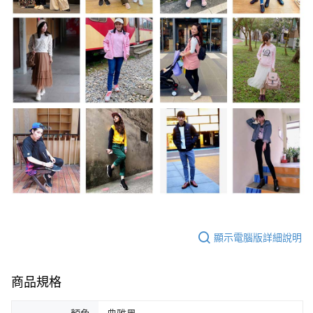
顯示電腦版詳細說明
商品規格